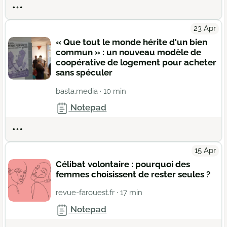
Actions
23 Apr
« Que tout le monde hérite d'un bien
commun » : un nouveau modèle de
coopérative de logement pour acheter
sans spéculer
basta.media
· 10 min
Notepad
Actions
15 Apr
Célibat volontaire : pourquoi des
femmes choisissent de rester seules ?
revue-farouest.fr
· 17 min
Notepad