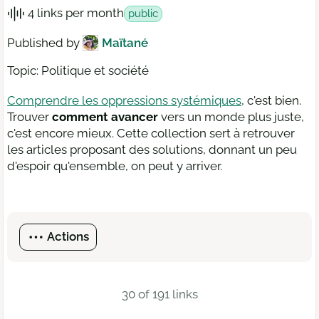
4 links per month
public
Published by
Maïtané
Topic: Politique et société
Comprendre les oppressions systémiques
, c'est bien.
Trouver
comment avancer
vers un monde plus juste,
c'est encore mieux. Cette collection sert à retrouver
les articles proposant des solutions, donnant un peu
d'espoir qu'ensemble, on peut y arriver.
Actions
30 of 191 links