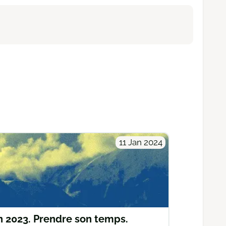
11 Jan 2024
n 2023. Prendre son temps.