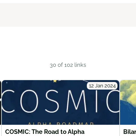
30 of 102 links
12 Jan 2024
COSMIC: The Road to Alpha
Bila