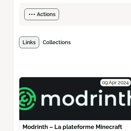
Actions
Links
Collections
09 Apr 2024
Modrinth – La plateforme Minecraft