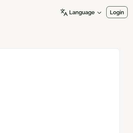
Language
Login