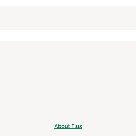
About Flus