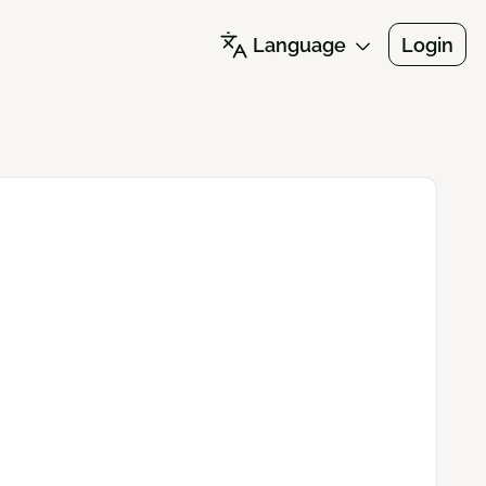
Language
Login