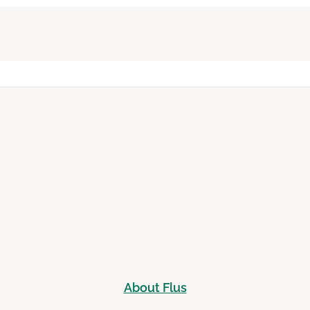
About Flus