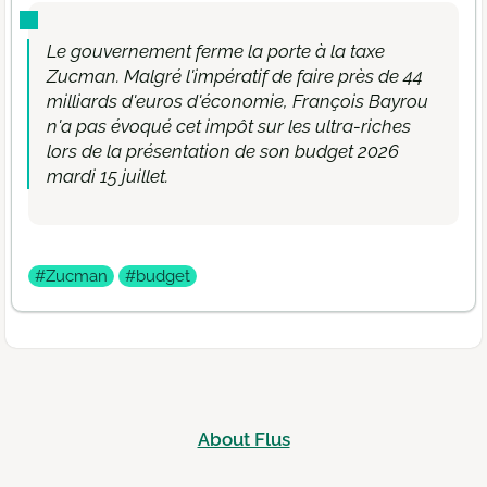
Le gouvernement ferme la porte à la taxe
Zucman. Malgré l'impératif de faire près de 44
milliards d'euros d'économie, François Bayrou
n'a pas évoqué cet impôt sur les ultra-riches
lors de la présentation de son budget 2026
mardi 15 juillet.
#Zucman
#budget
About Flus