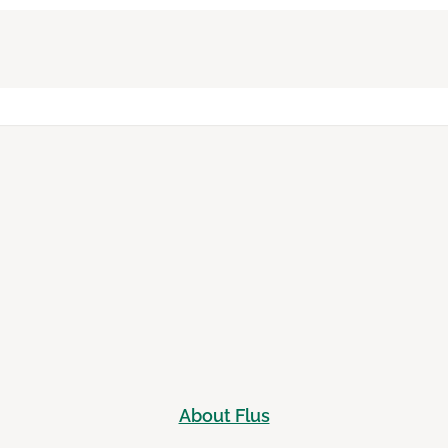
About Flus