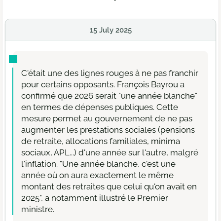
15 July 2025
C'était une des lignes rouges à ne pas franchir
pour certains opposants. François Bayrou a
confirmé que 2026 serait "une année blanche"
en termes de dépenses publiques. Cette
mesure permet au gouvernement de ne pas
augmenter les prestations sociales (pensions
de retraite, allocations familiales, minima
sociaux, APL...) d'une année sur l'autre, malgré
l'inflation. "Une année blanche, c'est une
année où on aura exactement le même
montant des retraites que celui qu'on avait en
2025", a notamment illustré le Premier
ministre.