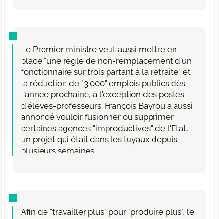
Le Premier ministre veut aussi mettre en
place "une règle de non-remplacement d'un
fonctionnaire sur trois partant à la retraite" et
la réduction de "3 000" emplois publics dès
l'année prochaine, à l'exception des postes
d'élèves-professeurs. François Bayrou a aussi
annoncé vouloir fusionner ou supprimer
certaines agences "improductives" de l'Etat,
un projet qui était dans les tuyaux depuis
plusieurs semaines.
Afin de "travailler plus" pour "produire plus", le