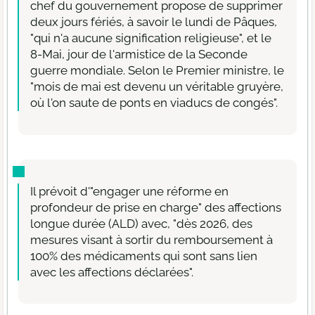
chef du gouvernement propose de supprimer
deux jours fériés, à savoir le lundi de Pâques,
"qui n'a aucune signification religieuse", et le
8-Mai, jour de l'armistice de la Seconde
guerre mondiale. Selon le Premier ministre, le
"mois de mai est devenu un véritable gruyère,
où l'on saute de ponts en viaducs de congés".
Il prévoit d'"engager une réforme en
profondeur de prise en charge" des affections
longue durée (ALD) avec, "dès 2026, des
mesures visant à sortir du remboursement à
100% des médicaments qui sont sans lien
avec les affections déclarées".