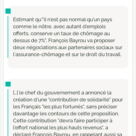
Estimant qu'"il n'est pas normal qu'un pays
comme le nôtre, avec autant d'emplois
offerts, conserve un taux de chômage au
dessus de 7%", François Bayrou va proposer
deux négociations aux partenaires sociaux sur
l'assurance-chômage et sur le droit du travail.
[…] le chef du gouvernement a annoncé la
création d'une "contribution de solidarité" pour
les Français "les plus fortunés", sans préciser
davantage les contours de cette proposition.
Cette contribution "devra faire participer à
l'effort national les plus hauts revenus", a
déclaré François Bayrou, en rappelant aussi sa