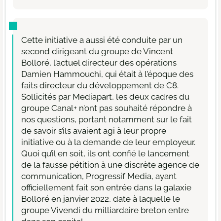
Cette initiative a aussi été conduite par un
second dirigeant du groupe de Vincent
Bolloré, l’actuel directeur des opérations
Damien Hammouchi, qui était à l’époque des
faits directeur du développement de C8.
Sollicités par Mediapart, les deux cadres du
groupe Canal+ n’ont pas souhaité répondre à
nos questions, portant notamment sur le fait
de savoir s’ils avaient agi à leur propre
initiative ou à la demande de leur employeur.
Quoi qu’il en soit, ils ont confié le lancement
de la fausse pétition à une discrète agence de
communication, Progressif Media, ayant
officiellement fait son entrée dans la galaxie
Bolloré en janvier 2022, date à laquelle le
groupe Vivendi du milliardaire breton entre