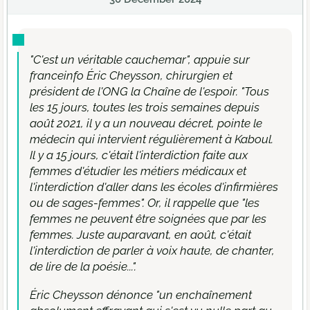
"C'est un véritable cauchemar", appuie sur
franceinfo Éric Cheysson, chirurgien et
président de l'ONG la Chaîne de l'espoir. "Tous
les 15 jours, toutes les trois semaines depuis
août 2021, il y a un nouveau décret, pointe le
médecin qui intervient régulièrement à Kaboul.
Il y a 15 jours, c'était l'interdiction faite aux
femmes d'étudier les métiers médicaux et
l'interdiction d'aller dans les écoles d'infirmières
ou de sages-femmes". Or, il rappelle que "les
femmes ne peuvent être soignées que par les
femmes. Juste auparavant, en août, c'était
l'interdiction de parler à voix haute, de chanter,
de lire de la poésie...".
Éric Cheysson dénonce "un enchaînement