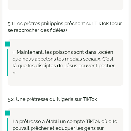
5.1 Les prêtres philippins prêchent sur TikTok (pour
se rapprocher des fidèles)
« Maintenant, les poissons sont dans l’océan
que nous appelons les médias sociaux. C'est
là que les disciples de Jésus peuvent pêcher.
»
5.2. Une prêtresse du Nigeria sur TikTok
La prêtresse a établi un compte TikTok où elle
pouvait prêcher et éduquer les gens sur