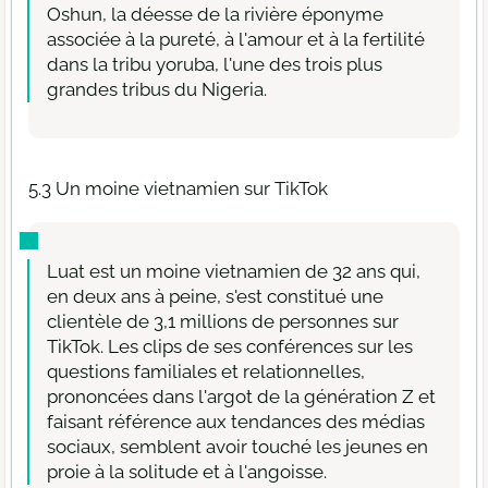
Oshun, la déesse de la rivière éponyme
associée à la pureté, à l'amour et à la fertilité
dans la tribu yoruba, l'une des trois plus
grandes tribus du Nigeria.
5.3 Un moine vietnamien sur TikTok
Luat est un moine vietnamien de 32 ans qui,
en deux ans à peine, s'est constitué une
clientèle de 3,1 millions de personnes sur
TikTok. Les clips de ses conférences sur les
questions familiales et relationnelles,
prononcées dans l'argot de la génération Z et
faisant référence aux tendances des médias
sociaux, semblent avoir touché les jeunes en
proie à la solitude et à l'angoisse.