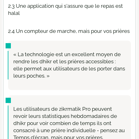
2.3 Une application qui s'assure que le repas est
halal
2.4 Un compteur de marche, mais pour vos prières
« La technologie est un excellent moyen de
rendre les dhikr et les prières accessibles :
elle permet aux utilisateurs de les porter dans
leurs poches. »
Les utilisateurs de zikrmatik Pro peuvent
revoir leurs statistiques hebdomadaires de
dhikr pour voir combien de temps ils ont
consacré à une prière individuelle - pensez au
Temps d'écran, mais pour vos prières.