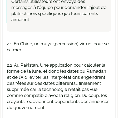
Certains utilisateurs ont envoyé des
messages à l'équipe pour demander l'ajout de
plats chinois spécifiques que leurs parents
aimaient
2.1. En Chine, un muyu (percussion) virtuel pour se
calmer
2.2. Au Pakistan, Une application pour calculer la
forme de la lune, et donc les dates du Ramadan
et de l'Aid, éviter les interprétations engendrant
des fêtes sur des dates différents… finalement
supprimée car la technologie n'était pas vue
comme compatible avec la religion. Du coup, les
croyants redeviennent dépendants des annonces
du gouvernement.