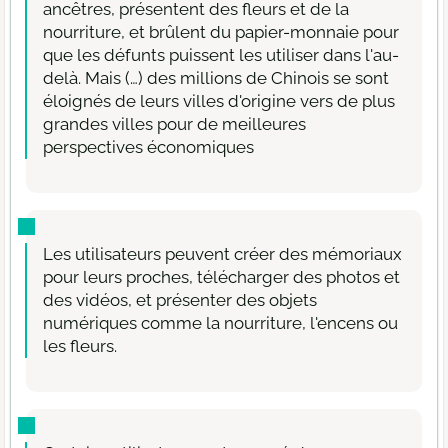
ancêtres, présentent des fleurs et de la
nourriture, et brûlent du papier-monnaie pour
que les défunts puissent les utiliser dans l'au-
delà. Mais (…) des millions de Chinois se sont
éloignés de leurs villes d'origine vers de plus
grandes villes pour de meilleures
perspectives économiques
Les utilisateurs peuvent créer des mémoriaux
pour leurs proches, télécharger des photos et
des vidéos, et présenter des objets
numériques comme la nourriture, l'encens ou
les fleurs.