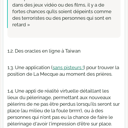
dans des jeux vidéo ou des films, il y a de
fortes chances qu’ils soient dépeints comme
des terroristes ou des personnes qui sont en
retard »
1.2. Des oracles en ligne à Taiwan
1.3. Une application (
sans pisteurs !
) pour trouver la
position de La Mecque au moment des prières.
1.4. Une appli de réalité virtuelle détaillant les
lieux du pèlerinage, permettant aux nouveaux
pèlerins de ne pas être perdus lorsqu'ils seront sur
place (au milieu de la foule brrrrr), ou à des
personnes qui n'ont pas eu la chance de faire le
pèlerinage d'avoir l'impression d'être sur place.