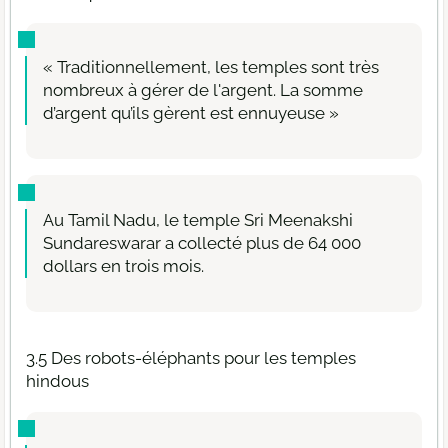
« Traditionnellement, les temples sont très
nombreux à gérer de l'argent. La somme
d’argent qu’ils gèrent est ennuyeuse »
Au Tamil Nadu, le temple Sri Meenakshi
Sundareswarar a collecté plus de 64 000
dollars en trois mois.
3.5 Des robots-éléphants pour les temples
hindous