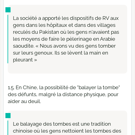
La société a apporté les dispositifs de RV aux
gens dans les hôpitaux et dans des villages
reculés du Pakistan où les gens n'avaient pas
les moyens de faire le pèlerinage en Arabie
saoudite. « Nous avons vu des gens tomber
sur leurs genoux. Ils se lèvent la main en
pleurant »
1.5. En Chine, la possibilité de "balayer la tombe"
des défunts, malgré la distance physique, pour
aider au deuil.
Le balayage des tombes est une tradition
chinoise où les gens nettoient les tombes des