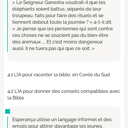
« Le Seigneur Ganesha voudrait-il que les
éléphants soient battus, séparés de leur
troupeau, faits pour faire des rituels et se
tiennent debout toute la journée ? » a-t-il dit.
« Je pense que les personnes qui sont contre
ces choses ne se soucient pas du bien-être
des animaux. ... Et c'est moins dangereux
aussi. Il ne tuera pas qui que ce soit. »
4.1 L'IA pour raconter la bible, en Corée du Sud
4.2 L'IA pour donner des conseils compatibles avec
la Bible
Esperança utilise un langage informel et des
emojis pour attirer davantage les jeunes.