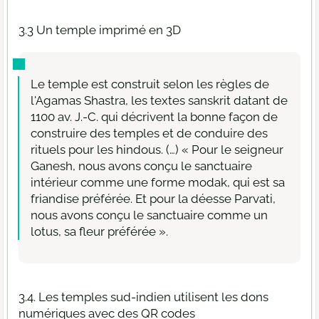
3.3 Un temple imprimé en 3D
Le temple est construit selon les règles de
l'Agamas Shastra, les textes sanskrit datant de
1100 av. J.-C. qui décrivent la bonne façon de
construire des temples et de conduire des
rituels pour les hindous. (…) « Pour le seigneur
Ganesh, nous avons conçu le sanctuaire
intérieur comme une forme modak, qui est sa
friandise préférée. Et pour la déesse Parvati,
nous avons conçu le sanctuaire comme un
lotus, sa fleur préférée ».
3.4. Les temples sud-indien utilisent les dons
numériques avec des QR codes