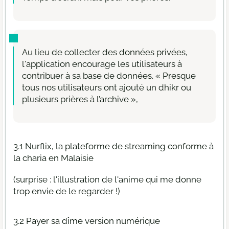
Au lieu de collecter des données privées,
l'application encourage les utilisateurs à
contribuer à sa base de données. « Presque
tous nos utilisateurs ont ajouté un dhikr ou
plusieurs prières à l’archive »,
3.1 Nurflix, la plateforme de streaming conforme à
la charia en Malaisie
(surprise : l'illustration de l'anime qui me donne
trop envie de le regarder !)
3.2 Payer sa dîme version numérique