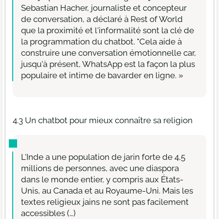
Sebastian Hacher, journaliste et concepteur
de conversation, a déclaré à Rest of World
que la proximité et l'informalité sont la clé de
la programmation du chatbot. "Cela aide à
construire une conversation émotionnelle car,
jusqu'à présent, WhatsApp est la façon la plus
populaire et intime de bavarder en ligne. »
4.3 Un chatbot pour mieux connaître sa religion
L'Inde a une population de jarin forte de 4,5
millions de personnes, avec une diaspora
dans le monde entier, y compris aux États-
Unis, au Canada et au Royaume-Uni. Mais les
textes religieux jains ne sont pas facilement
accessibles (…)