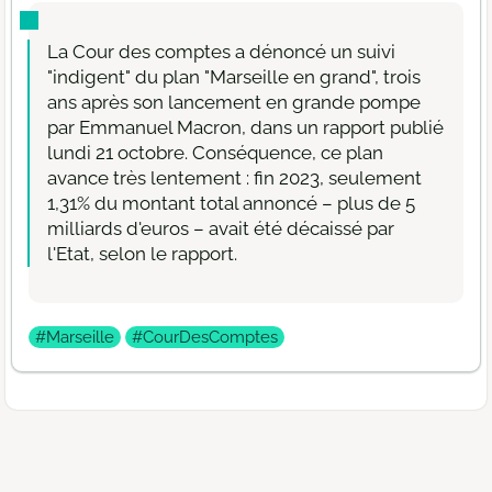
La Cour des comptes a dénoncé un suivi
"indigent" du plan "Marseille en grand", trois
ans après son lancement en grande pompe
par Emmanuel Macron, dans un rapport publié
lundi 21 octobre. Conséquence, ce plan
avance très lentement : fin 2023, seulement
1,31% du montant total annoncé – plus de 5
milliards d'euros – avait été décaissé par
l'Etat, selon le rapport.
#Marseille
#CourDesComptes