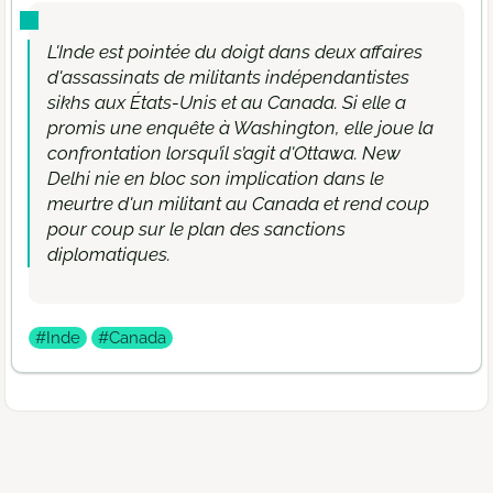
L'Inde est pointée du doigt dans deux affaires
d'assassinats de militants indépendantistes
sikhs aux États-Unis et au Canada. Si elle a
promis une enquête à Washington, elle joue la
confrontation lorsqu’il s’agit d'Ottawa. New
Delhi nie en bloc son implication dans le
meurtre d'un militant au Canada et rend coup
pour coup sur le plan des sanctions
diplomatiques.
#Inde
#Canada