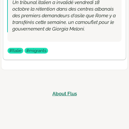
Un tribunal italien a invalidé vendredi 18
octobre la rétention dans des centres albanais
des premiers demandeurs d'asile que Rome y a
transférés cette semaine, un camouflet pour le
gouvernement de Giorgia Meloni.
#Italie
#migrants
About Flus