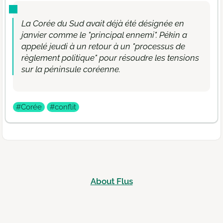
La Corée du Sud avait déjà été désignée en
janvier comme le "principal ennemi". Pékin a
appelé jeudi à un retour à un "processus de
règlement politique" pour résoudre les tensions
sur la péninsule coréenne.
#Corée
#conflit
About Flus