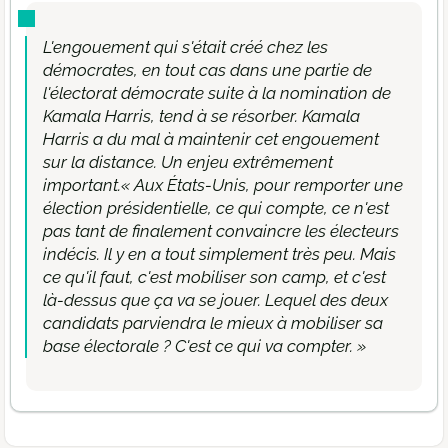
L'engouement qui s'était créé chez les
démocrates, en tout cas dans une partie de
l'électorat démocrate suite à la nomination de
Kamala Harris, tend à se résorber. Kamala
Harris a du mal à maintenir cet engouement
sur la distance. Un enjeu extrêmement
important.« Aux États-Unis, pour remporter une
élection présidentielle, ce qui compte, ce n'est
pas tant de finalement convaincre les électeurs
indécis. Il y en a tout simplement très peu. Mais
ce qu'il faut, c'est mobiliser son camp, et c'est
là-dessus que ça va se jouer. Lequel des deux
candidats parviendra le mieux à mobiliser sa
base électorale ? C'est ce qui va compter. »