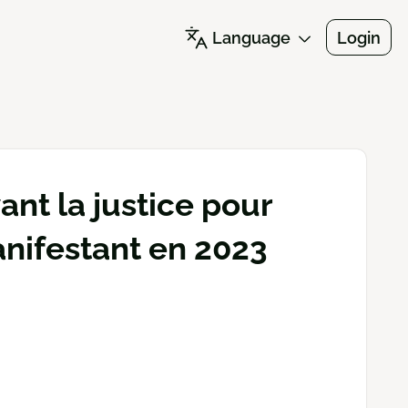
Language
Login
ant la justice pour
nifestant en 2023