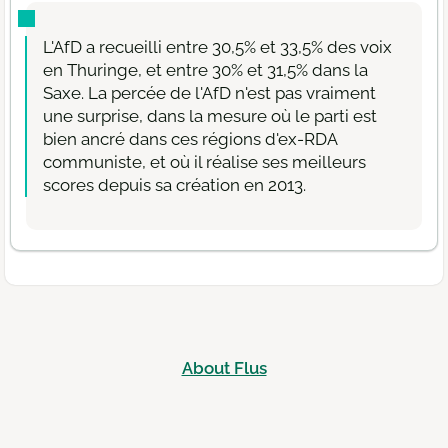
L'AfD a recueilli entre 30,5% et 33,5% des voix
en Thuringe, et entre 30% et 31,5% dans la
Saxe. La percée de l'AfD n'est pas vraiment
une surprise, dans la mesure où le parti est
bien ancré dans ces régions d'ex-RDA
communiste, et où il réalise ses meilleurs
scores depuis sa création en 2013.
About Flus