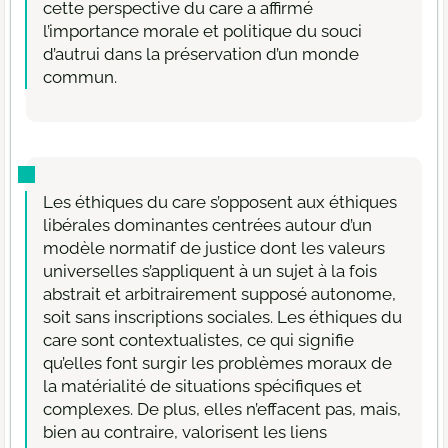
cette perspective du care a affirmé
l’importance morale et politique du souci
d’autrui dans la préservation d’un monde
commun.
Les éthiques du care s’opposent aux éthiques
libérales dominantes centrées autour d’un
modèle normatif de justice dont les valeurs
universelles s’appliquent à un sujet à la fois
abstrait et arbitrairement supposé autonome,
soit sans inscriptions sociales. Les éthiques du
care sont contextualistes, ce qui signifie
qu’elles font surgir les problèmes moraux de
la matérialité de situations spécifiques et
complexes. De plus, elles n’effacent pas, mais,
bien au contraire, valorisent les liens