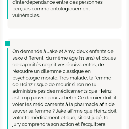
d’interdépendance entre des personnes
perçues comme ontologiquement
vulnérables.
On demande à Jake et Amy, deux enfants de
sexe différent, du même âge (11 ans) et doués
de capacités cognitives équivalentes, de
résoudre un dilemme classique en
psychologie morale. Très malade, la femme
de Heinz risque de mourir si l’on ne lui
administre pas des médicaments que Heinz
est trop pauvre pour acheter. Ce dernier doit-il
voler les médicaments à la pharmacie afin de
sauver sa femme ? Jake affirme que Heinz doit
voler le médicament et que, s’il est jugé, le
jury comprendra son action et l’acquittera.