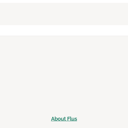
About Flus