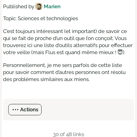
Published by
Marien
Topic: Sciences et technologies
C’est toujours intéressant (et important) de savoir ce
qui se fait de proche d’un outil que l’on conçoit. Vous
trouverez ici une liste d’outils alternatifs pour effectuer
votre veille (mais Flus est quand même mieux ! 😇)
Personnellement, je me sers parfois de cette liste
pour savoir comment d’autres personnes ont résolu
des problèmes similaires aux miens.
Actions
30 of 48 links